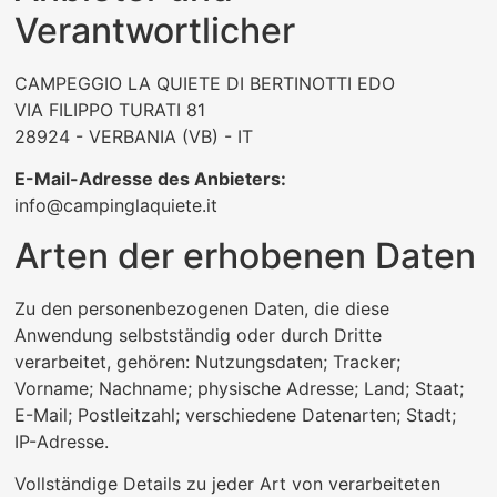
Verantwortlicher
CAMPEGGIO LA QUIETE DI BERTINOTTI EDO
VIA FILIPPO TURATI 81
28924 - VERBANIA (VB) - IT
E-Mail-Adresse des Anbieters:
info@campinglaquiete.it
Arten der erhobenen Daten
Zu den personenbezogenen Daten, die diese
Anwendung selbstständig oder durch Dritte
verarbeitet, gehören: Nutzungsdaten; Tracker;
Vorname; Nachname; physische Adresse; Land; Staat;
E-Mail; Postleitzahl; verschiedene Datenarten; Stadt;
IP-Adresse.
Vollständige Details zu jeder Art von verarbeiteten