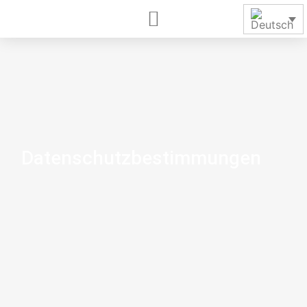
Datenschutzbestimmungen