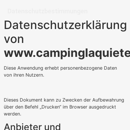
Datenschutzerklärung
von
www.campinglaquiete.
Diese Anwendung erhebt personenbezogene Daten
von ihren Nutzern.
Dieses Dokument kann zu Zwecken der Aufbewahrung
über den Befehl „Drucken“ im Browser ausgedruckt
werden.
Anbieter und