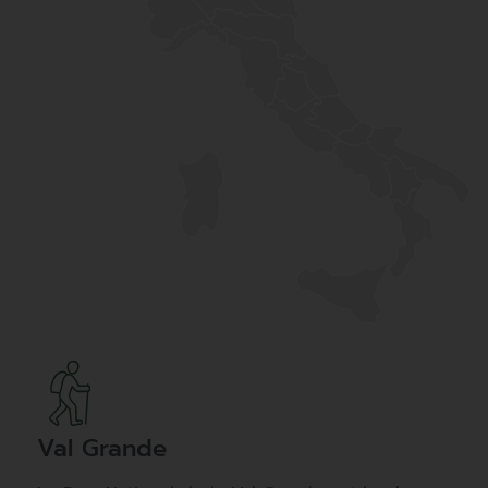
Val Grande