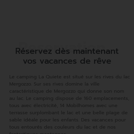
Réservez dès maintenant
vos vacances de rêve
Le camping La Quiete est situé sur les rives du lac
Mergozzo. Sur ses rives domine la ville
caractéristique de Mergozzo qui donne son nom
au lac. Le camping dispose de 160 emplacements,
tous avec électricité, 14 Mobilhomes avec une
terrasse surplombant le lac et une belle plage de
sable idéale pour les enfants. Des vacances pour
tous entourés des couleurs du lac et de nos