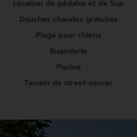
Location de pédalos et de Sup
Douches chaudes gratuites
Plage pour chiens
Buanderie
Piscine
Terrain de street-soccer