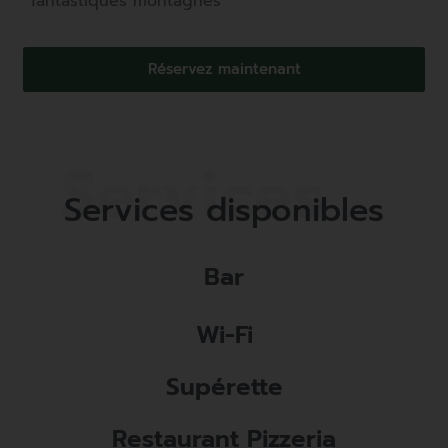
fantastiques montagnes
Réservez maintenant
Services disponibles
Bar
Wi-Fi
Supérette
Restaurant Pizzeria