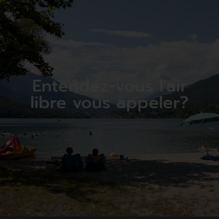
Entendez-vous l'air
libre vous appeler?