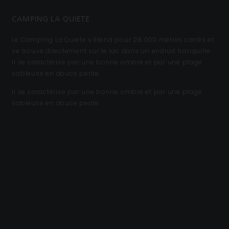
CAMPING LA QUIETE
Le Camping La Quiete s’étend pour 28.000 mètres carrés et
se trouve directement sur le lac dans un endroit tranquille.
Il se caractérise par une bonne ombre et par une plage
sableuse en douce pente.
Il se caractérise par une bonne ombre et par une plage
sableuse en douce pente.