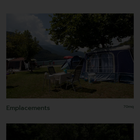
Emplacements
70mq