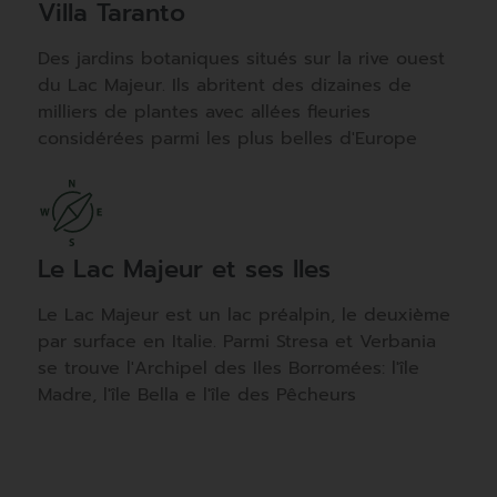
Villa Taranto
Des jardins botaniques situés sur la rive ouest
du Lac Majeur. Ils abritent des dizaines de
milliers de plantes avec allées fleuries
considérées parmi les plus belles d'Europe
Le Lac Majeur et ses Iles
Le Lac Majeur est un lac préalpin, le deuxième
par surface en Italie. Parmi Stresa et Verbania
se trouve l'Archipel des Iles Borromées: l'île
Madre, l'île Bella e l'île des Pêcheurs