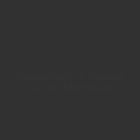
Découvrez la beauté
du lac Mergozzo