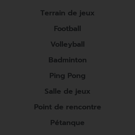
Terrain de jeux
Football
Volleyball
Badminton
Ping Pong
Salle de jeux
Point de rencontre
Pétanque