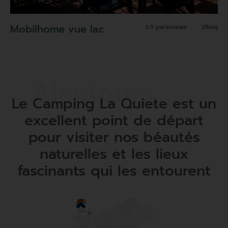
Mobilhome vue lac
1-5 personnes
25mq
Le Camping La Quiete est un
excellent point de départ
pour visiter nos béautés
naturelles et les lieux
fascinants qui les entourent