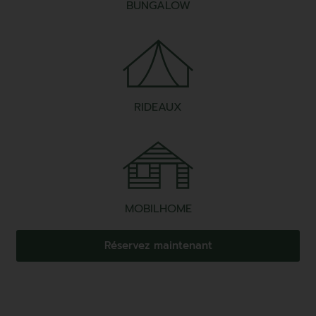
BUNGALOW
RIDEAUX
MOBILHOME
Réservez maintenant